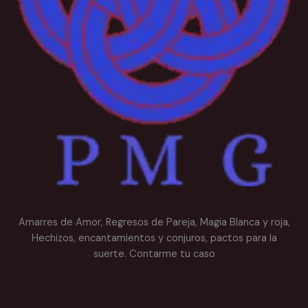
Amarres de Amor, Regresos de Pareja, Magia Blanca y roja,
Hechizos, encantamientos y conjuros, pactos para la
suerte. Contarme tu caso